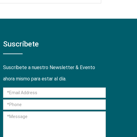
Suscríbete
Suscríbete a nuestro Newsletter & Evento
ahora mismo para estar al día.