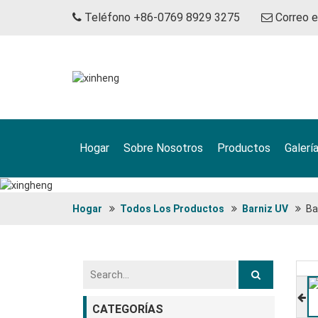
Teléfono +86-0769 8929 3275
Correo 
Hogar
Sobre Nosotros
Productos
Galerí
Hogar
Todos Los Productos
Barniz UV
Ba
CATEGORÍAS