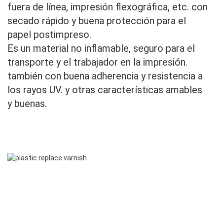
fuera de línea, impresión flexográfica, etc. con
secado rápido y buena protección para el
papel postimpreso.
Es un material no inflamable, seguro para el
transporte y el trabajador en la impresión.
también con buena adherencia y resistencia a
los rayos UV. y otras características amables
y buenas.