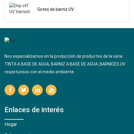
Goteo de barniz UV
Nos especializamos en la producción de productos de la serie
TINTA A BASE DE AGUA, BARNIZ A BASE DE AGUA, BARNICES UV
respetuosos con el medio ambiente.
Enlaces de interés
Hogar