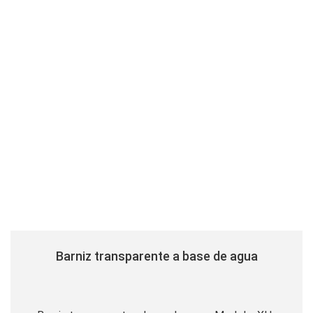
Barniz transparente a base de agua