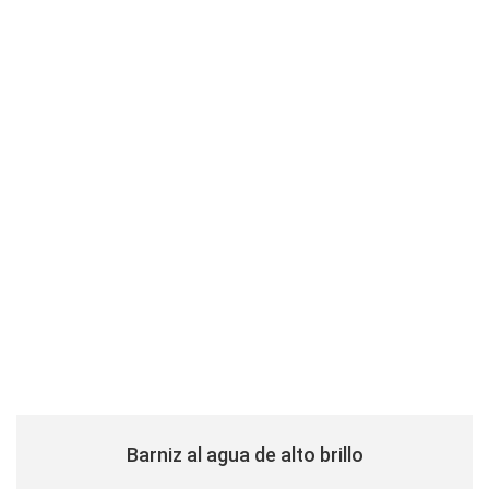
Barniz al agua de alto brillo