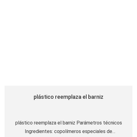
plástico reemplaza el barniz
plástico reemplaza el barniz Parámetros técnicos
Ingredientes: copolímeros especiales de