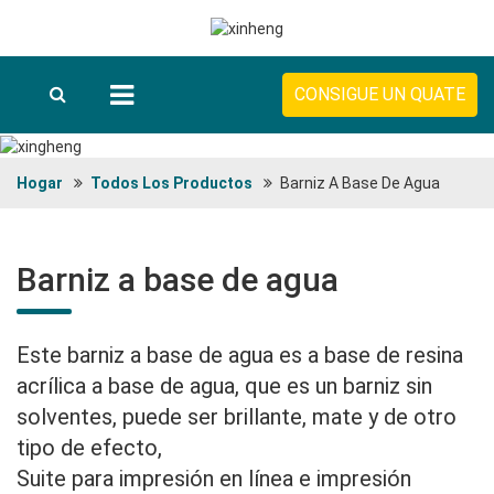
CONSIGUE UN QUATE
Hogar
Todos Los Productos
Barniz A Base De Agua
Barniz a base de agua
Este barniz a base de agua es a base de resina
acrílica a base de agua, que es un barniz sin
solventes, puede ser brillante, mate y de otro
tipo de efecto,
Suite para impresión en línea e impresión