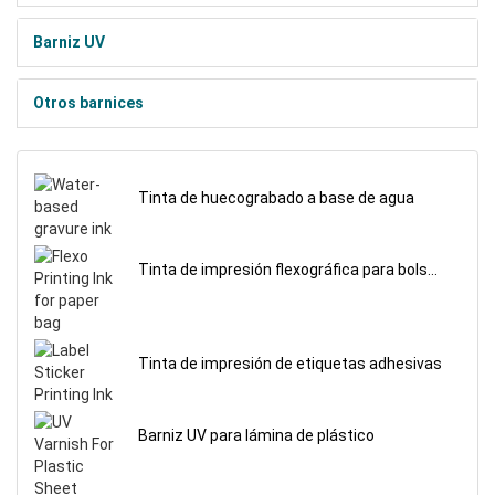
Barniz UV
Otros barnices
Tinta de huecograbado a base de agua
Tinta de impresión flexográfica para bolsa
de papel
Tinta de impresión de etiquetas adhesivas
Barniz UV para lámina de plástico