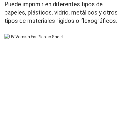
Puede imprimir en diferentes tipos de
papeles, plásticos, vidrio, metálicos y otros
tipos de materiales rígidos o flexográficos.