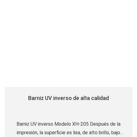
Barniz UV inverso de alta calidad
Barniz UV inverso Modelo XH-205 Después de la
impresión, la superficie es lisa, de alto brillo, bajo